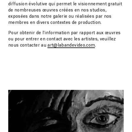
diffusion évolutive qui permet le visionnement gratuit
de nombreuses œuvres créées en nos studios,
exposées dans notre galerie ou réalisées par nos
membres en divers contextes de production.
Pour obtenir de l’information par rapport aux œuvres
ou pour entrer en contact avec les artistes, veuillez
nous contacter au
art@labandevideo.com
.