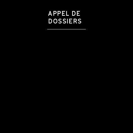
APPEL DE
DOSSIERS