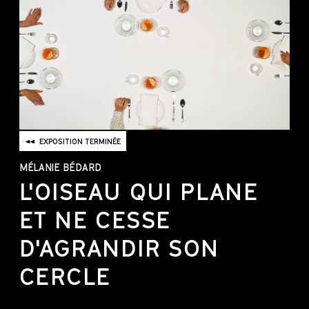
EXPOSITION TERMINÉE
MÉLANIE BÉDARD
L'OISEAU QUI PLANE
ET NE CESSE
D'AGRANDIR SON
CERCLE