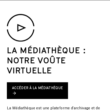
LA MÉDIATHÈQUE :
NOTRE VOÛTE
VIRTUELLE
ACCÉDER À LA MÉDIATHÈQUE
La Médiathèque est une plateforme d’archivage et de