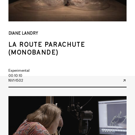
DIANE LANDRY
LA ROUTE PARACHUTE
(MONOBANDE)
Experimental
00:10:10
NV1-1502