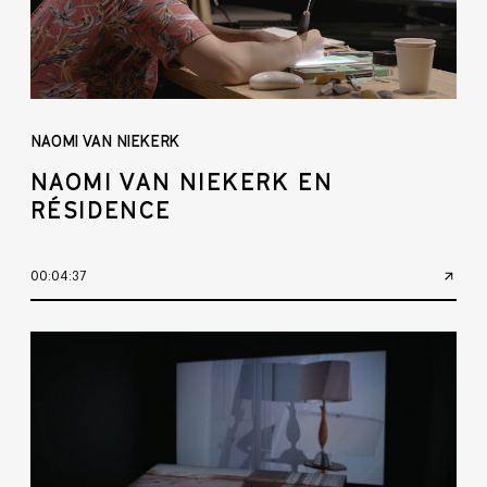
NAOMI VAN NIEKERK
NAOMI VAN NIEKERK EN
RÉSIDENCE
00:04:37