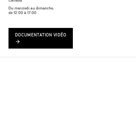
Canada
Du mercredi au dimanche,
de 12:00 à 17:00
DOCUMENTATION VIDÉO
CALENDRIER COMPLET