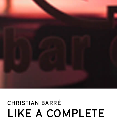
CHRISTIAN BARRÉ
LIKE A COMPLETE