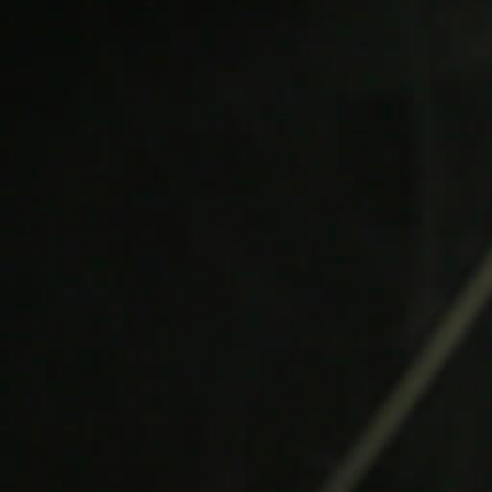
MÉDIATHÈQUE