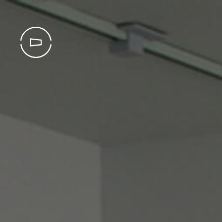
APPEL D