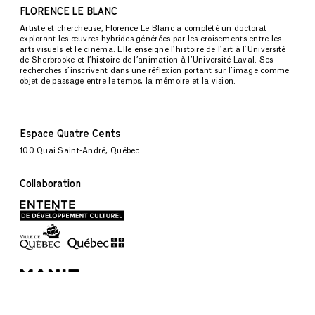
FLORENCE LE BLANC
Artiste et chercheuse, Florence Le Blanc a complété un doctorat
explorant les œuvres hybrides générées par les croisements entre les
arts visuels et le cinéma. Elle enseigne l’histoire de l’art à l’Université
de Sherbrooke et l’histoire de l’animation à l’Université Laval. Ses
recherches s’inscrivent dans une réflexion portant sur l’image comme
objet de passage entre le temps, la mémoire et la vision.
Espace Quatre Cents
100 Quai Saint-André, Québec
Collaboration