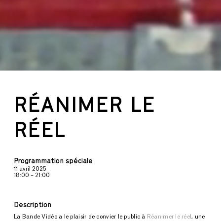
RÉANIMER LE
RÉEL
Programmation spéciale
11 avril 2025
18:00 – 21:00
Description
La Bande Vidéo a le plaisir de convier le public à
Réanimer le réel
, une