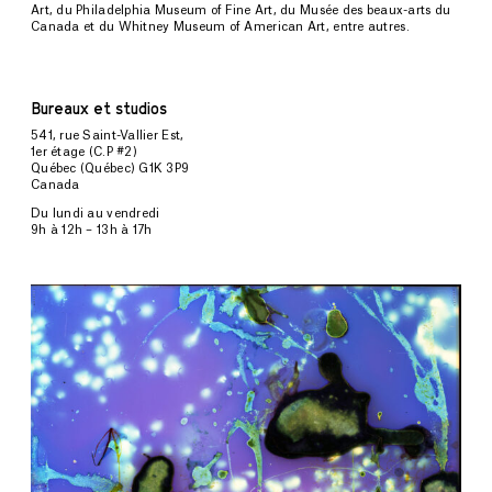
Art, du Philadelphia Museum of Fine Art, du Musée des beaux-arts du
Canada et du Whitney Museum of American Art, entre autres.
Bureaux et studios
541, rue Saint-Vallier Est,
1er étage (C.P #2)
Québec (Québec) G1K 3P9
Canada
Du lundi au vendredi
9h à 12h – 13h à 17h