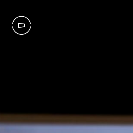
APPEL D