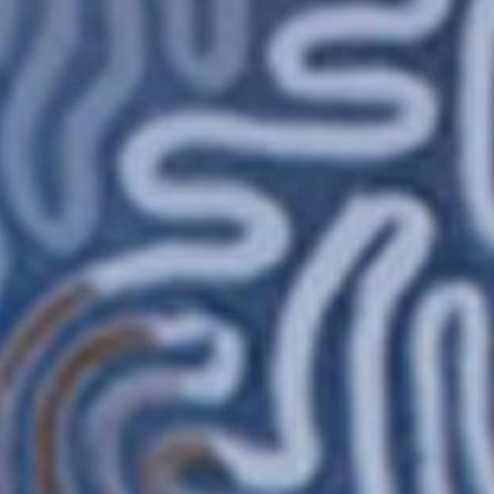
MÉDIATHÈQUE