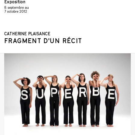
Exposition
8 septembre
au
7 octobre 2012
CATHERINE PLAISANCE
FRAGMENT D'UN RÉCIT