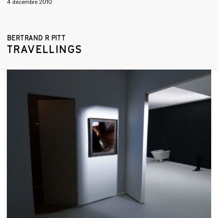
4 décembre 2010
BERTRAND R PITT
TRAVELLINGS