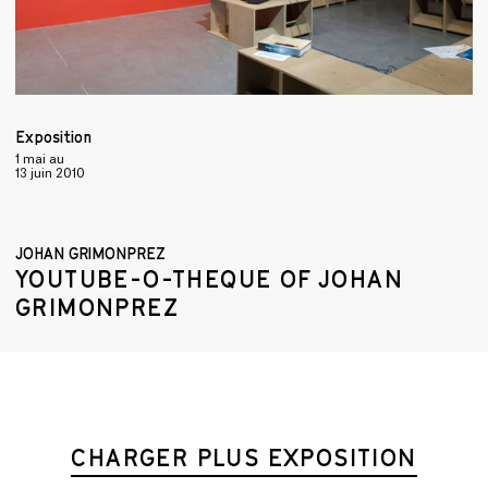
Exposition
1 mai
au
13 juin 2010
JOHAN GRIMONPREZ
YOUTUBE-O-THEQUE OF JOHAN
GRIMONPREZ
CHARGER PLUS EXPOSITION