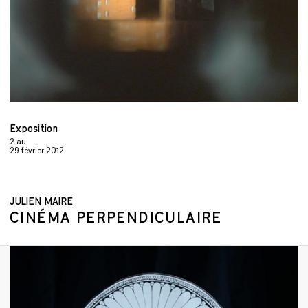
Exposition
2
au
29 février 2012
JULIEN MAIRE
CINÉMA PERPENDICULAIRE