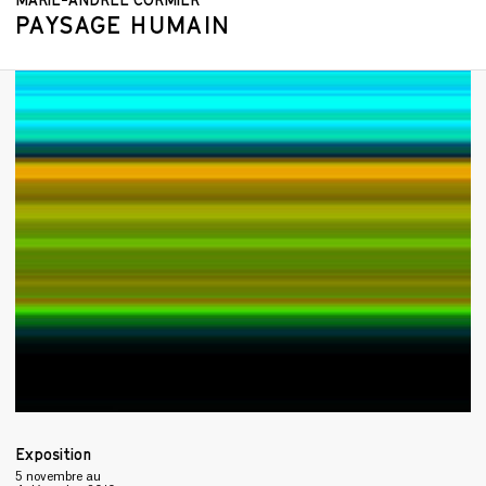
PAYSAGE HUMAIN
Exposition
5 novembre
au