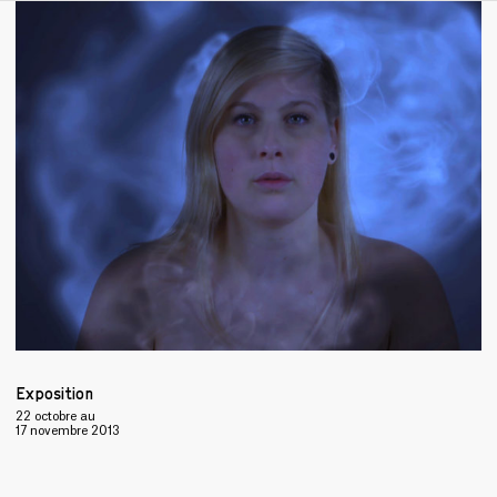
Exposition
22 octobre
au
17 novembre 2013