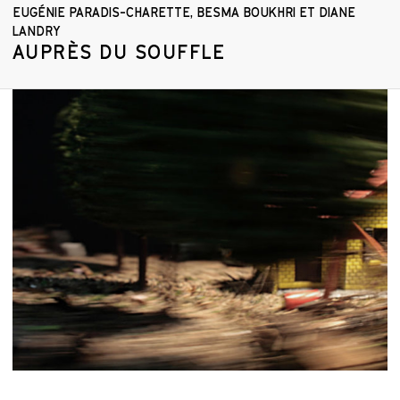
EUGÉNIE PARADIS-CHARETTE, BESMA BOUKHRI ET DIANE
LANDRY
AUPRÈS DU SOUFFLE