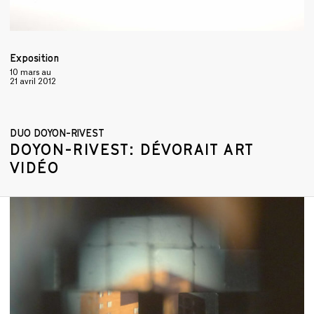
Exposition
10 mars
au
21 avril 2012
DUO DOYON-RIVEST
DOYON-RIVEST: DÉVORAIT ART
VIDÉO