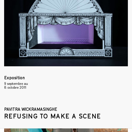
Exposition
9 septembre
au
8 octobre 2011
PAVITRA WICKRAMASINGHE
REFUSING TO MAKE A SCENE