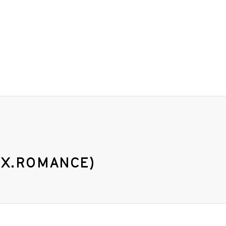
EX.ROMANCE)